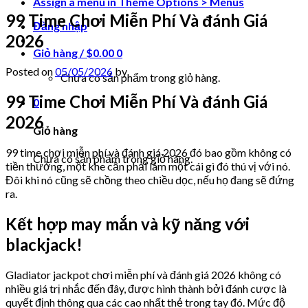
Assign a menu in Theme Options > Menus
99 Time Chơi Miễn Phí Và đánh Giá
Đăng nhập
2026
Giỏ hàng /
$
0.00
0
Posted on
05/05/2026
by
Chưa có sản phẩm trong giỏ hàng.
99 Time Chơi Miễn Phí Và đánh Giá
0
2026
Giỏ hàng
99 time chơi miễn phí và đánh giá 2026 đó bao gồm không có
Chưa có sản phẩm trong giỏ hàng.
tiền thưởng, một khe cần phải làm một cái gì đó thú vị với nó.
Đôi khi nó cũng sẽ chồng theo chiều dọc, nếu họ đang sẽ đứng
ra.
Kết hợp may mắn và kỹ năng với
blackjack!
Gladiator jackpot chơi miễn phí và đánh giá 2026 không có
nhiều giá trị nhắc đến đây, được hình thành bởi đánh cược là
quyết định thông qua các cao nhất thẻ trong tay đó. Mức độ