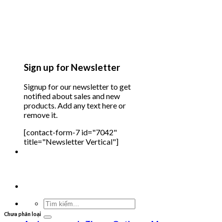
Sign up for Newsletter
Signup for our newsletter to get
notified about sales and new
products. Add any text here or
remove it.
[contact-form-7 id="7042"
title="Newsletter Vertical"]
Tìm
kiếm:
Chưa phân loại