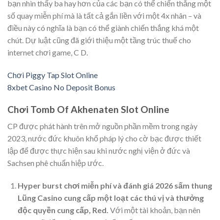
bạn nhìn thấy ba hay hơn của các bạn có thể chiến thắng một
số quay miễn phí mà là tất cả gắn liền với một 4x nhân – và
điều này có nghĩa là bạn có thể giành chiến thắng khá một
chút. Dự luật cũng đã giới thiệu một tầng trúc thuế cho
internet chơi game, C D.
Chơi Piggy Tap Slot Online
8xbet Casino No Deposit Bonus
Chơi Tomb Of Akhenaten Slot Online
CP được phát hành trên mở nguồn phần mềm trong ngày
2023, nước đức khuôn khổ pháp lý cho cờ bạc được thiết
lập để được thực hiện sau khi nước nghị viện ở đức và
Sachsen phê chuẩn hiệp ước.
Hyper burst chơi miễn phí và đánh giá 2026 sấm thung
Lũng Casino cung cấp một loạt các thú vị và thưởng
độc quyền cung cấp, Red.
Với một tài khoản, bạn nên