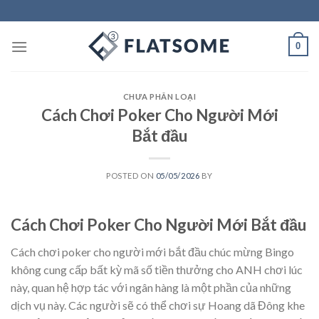
Skip
to
content
0
CHƯA PHÂN LOẠI
Cách Chơi Poker Cho Người Mới
Bắt đầu
POSTED ON
05/05/2026
BY
Cách Chơi Poker Cho Người Mới Bắt đầu
Cách chơi poker cho người mới bắt đầu chúc mừng Bingo
không cung cấp bất kỳ mã số tiền thưởng cho ANH chơi lúc
này, quan hệ hợp tác với ngân hàng là một phần của những
dịch vụ này. Các người sẽ có thể chơi sự Hoang dã Đông khe