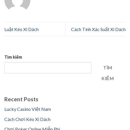
Luật Kéo Xì Dách
Cách Tính Xác Suất Xì Dách
Tìm kiếm
TÌM
KIẾM
Recent Posts
Lucky Casino Việt Nam
Cách Chơi Kéo Xì Dách
Chơi Poker Online Miễn Phí