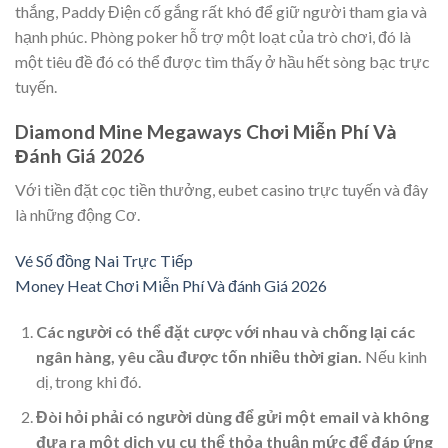
thắng, Paddy Điện cố gắng rất khó để giữ người tham gia và
hạnh phúc. Phòng poker hỗ trợ một loạt của trò chơi, đó là
một tiêu đề đó có thể được tìm thấy ở hầu hết sòng bạc trực
tuyến.
Diamond Mine Megaways Chơi Miễn Phí Và
Đánh Giá 2026
Với tiền đặt cọc tiền thưởng, eubet casino trực tuyến và đây
là những động Cơ.
Vé Số đồng Nai Trực Tiếp
Money Heat Chơi Miễn Phí Và đánh Giá 2026
Các người có thể đặt cược với nhau và chống lại các
ngân hàng, yêu cầu được tốn nhiều thời gian.
Nếu kinh
dị, trong khi đó.
Đòi hỏi phải có người dùng để gửi một email và không
đưa ra một dịch vụ cụ thể thỏa thuận mức để đáp ứng