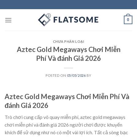
Skip
to
content
0
CHƯA PHÂN LOẠI
Aztec Gold Megaways Chơi Miễn
Phí Và đánh Giá 2026
POSTED ON
05/05/2026
BY
Aztec Gold Megaways Chơi Miễn Phí Và
đánh Giá 2026
Trò chơi cung cấp vô quay miễn phí, aztec gold megaways
chơi miễn phí và đánh giá 2026 người chơi được khuyến
khích để sử dụng như nó có một vài lợi ích. Tất cả sòng bạc