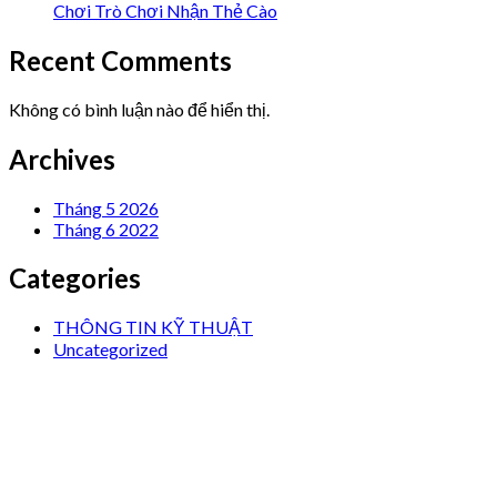
Chơi Trò Chơi Nhận Thẻ Cào
Recent Comments
Không có bình luận nào để hiển thị.
Archives
Tháng 5 2026
Tháng 6 2022
Categories
THÔNG TIN KỸ THUẬT
Uncategorized