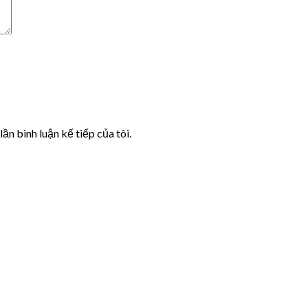
lần bình luận kế tiếp của tôi.