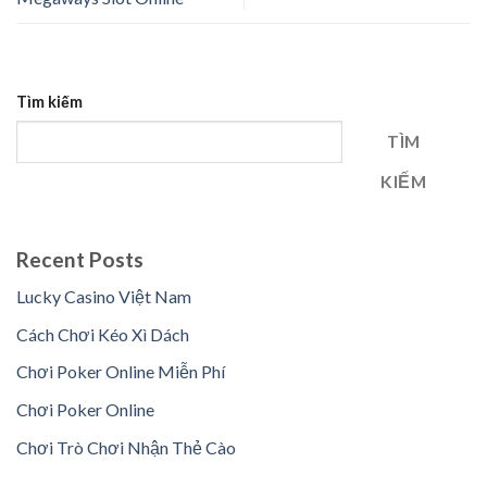
Tìm kiếm
TÌM
KIẾM
Recent Posts
Lucky Casino Việt Nam
Cách Chơi Kéo Xì Dách
Chơi Poker Online Miễn Phí
Chơi Poker Online
Chơi Trò Chơi Nhận Thẻ Cào