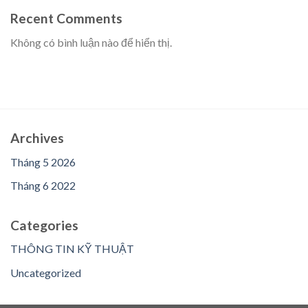
Recent Comments
Không có bình luận nào để hiển thị.
Archives
Tháng 5 2026
Tháng 6 2022
Categories
THÔNG TIN KỸ THUẬT
Uncategorized