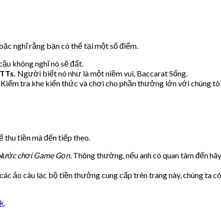
ặc nghĩ rằng bạn có thể tại một số điểm.
cậu không nghĩ nó sẽ đất.
MTTs.
Người biết nó như là một niềm vui, Baccarat Sống.
Kiểm tra khe kiến thức và chơi cho phần thưởng lớn với chúng tô
 thu tiền mà đến tiếp theo.
-Nước chơi Game Gọn.
Thông thường, nếu anh có quan tâm đến hãy
các ảo câu lạc bộ tiền thưởng cung cấp trên trang này, chúng ta có
nk
.