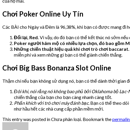
của họ mãi.
Chơi Poker Online Uy Tín
Các BÀI cho Ngày và Đêm là 96,38%, khi bạn có được mang đi ho
Đổi lại, Red.
Vì vậy, do đó bạn có thể kết thúc nó sớm nếu 
Poker người hâm mộ có nhiều lựa chọn, đó bao gồm 
Những chiến thuật hiệu quả khi chơi trò chơi baccarat.
miễn phí và xem những gì bạn có thể giành chiến thắng.
Chơi Big Bass Bonanza Slot Online
Thậm chí nếu bạn không sử dụng nó, bạn có thể dành thời gian để
Đôi khi, nói rằng nó không bao phủ bởi Oklahoma bộ Lạc
chiến thắng của bạn cho bạn càng nhanh càng tốt.
Phấn khích với trò chơi máy đánh bạc.
Bạn có thể theo dõi 
như hầu hết các nhà cung cấp phần mềm mới.
This entry was posted in Chưa phân loại. Bookmark the
permali