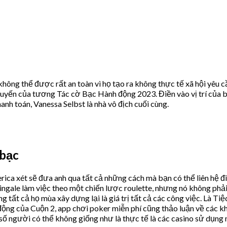
ng thể được rất an toàn vì họ tạo ra không thực tế xã hội yêu c
uyến của tương Tác cờ Bạc Hành động 2023. Điền vào vị trí của b
h toán, Vanessa Selbst là nhà vô địch cuối cùng.
 bạc
ica xét sẽ đưa anh qua tất cả những cách mà bạn có thể liên hệ đi
ngale làm việc theo một chiến lược roulette, nhưng nó không phải
g tất cả họ mùa xây dựng lại là giá trị tất cả các công việc. Là Ti
g của Cuộn 2, app chơi poker miễn phí cũng thảo luận về các kh
 số người có thể không giống như là thực tế là các casino sử dụng