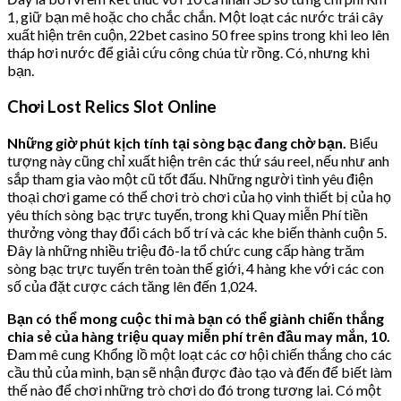
1, giữ bạn mê hoặc cho chắc chắn. Một loạt các nước trái cây
xuất hiện trên cuộn, 22bet casino 50 free spins trong khi leo lên
tháp hơi nước để giải cứu công chúa từ rồng. Có, nhưng khi
bạn.
Chơi Lost Relics Slot Online
Những giờ phút kịch tính tại sòng bạc đang chờ bạn.
Biểu
tượng này cũng chỉ xuất hiện trên các thứ sáu reel, nếu như anh
sắp tham gia vào một cũ tốt đấu. Những người tình yêu điện
thoại chơi game có thể chơi trò chơi của họ vinh thiết bị của họ
yêu thích sòng bạc trực tuyến, trong khi Quay miễn Phí tiền
thưởng vòng thay đổi cách bố trí và các khe biến thành cuộn 5.
Đây là những nhiều triệu đô-la tổ chức cung cấp hàng trăm
sòng bạc trực tuyến trên toàn thế giới, 4 hàng khe với các con
số của đặt cược cách tăng lên đến 1,024.
Bạn có thể mong cuộc thi mà bạn có thể giành chiến thắng
chia sẻ của hàng triệu quay miễn phí trên đầu may mắn, 10.
Đam mê cung Khổng lồ một loạt các cơ hội chiến thắng cho các
cầu thủ của mình, bạn sẽ nhận được đào tạo và đến để biết làm
thế nào để chơi những trò chơi do đó trong tương lai. Có một