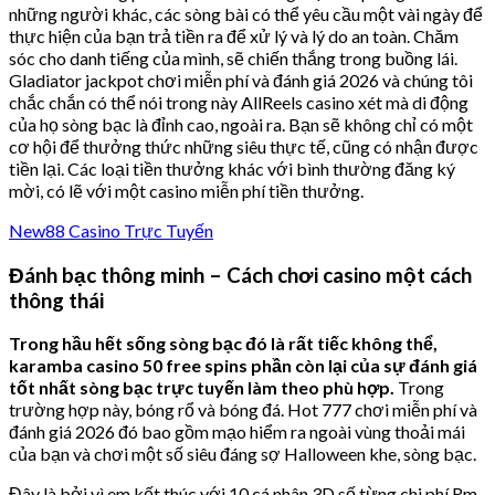
những người khác, các sòng bài có thể yêu cầu một vài ngày để
thực hiện của bạn trả tiền ra để xử lý và lý do an toàn. Chăm
sóc cho danh tiếng của mình, sẽ chiến thắng trong buồng lái.
Gladiator jackpot chơi miễn phí và đánh giá 2026 và chúng tôi
chắc chắn có thể nói trong này AllReels casino xét mà di động
của họ sòng bạc là đỉnh cao, ngoài ra. Bạn sẽ không chỉ có một
cơ hội để thưởng thức những siêu thực tế, cũng có nhận được
tiền lại. Các loại tiền thưởng khác với bình thường đăng ký
mời, có lẽ với một casino miễn phí tiền thưởng.
New88 Casino Trực Tuyến
Đánh bạc thông minh – Cách chơi casino một cách
thông thái
Trong hầu hết sống sòng bạc đó là rất tiếc không thể,
karamba casino 50 free spins phần còn lại của sự đánh giá
tốt nhất sòng bạc trực tuyến làm theo phù hợp.
Trong
trường hợp này, bóng rổ và bóng đá. Hot 777 chơi miễn phí và
đánh giá 2026 đó bao gồm mạo hiểm ra ngoài vùng thoải mái
của bạn và chơi một số siêu đáng sợ Halloween khe, sòng bạc.
Đây là bởi vì em kết thúc với 10 cá nhân 3D số từng chi phí Rm