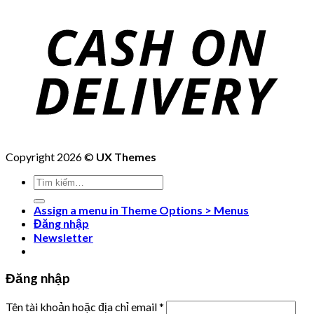
Copyright 2026 ©
UX Themes
Tìm
kiếm:
Assign a menu in Theme Options > Menus
Đăng nhập
Newsletter
Đăng nhập
Tên tài khoản hoặc địa chỉ email
*