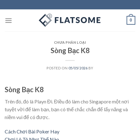
Skip
to
content
0
CHƯA PHÂN LOẠI
Sòng Bạc K8
POSTED ON
05/05/2026
BY
Sòng Bạc K8
Trên đó, đó là Playn Đi. Điều đó làm cho Singapore một nơi
tuyệt vời để làm bạn, bạn có thể chắc chắn để lấy năng và
niềm vui để có được.
Cách Chơi Bài Poker Hay
Chơi Lô Tô Như Thế Nào