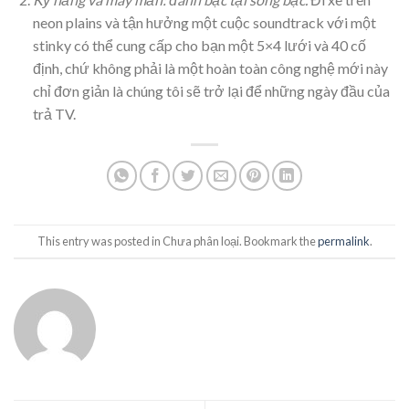
neon plains và tận hưởng một cuộc soundtrack với một
stinky có thể cung cấp cho bạn một 5×4 lưới và 40 cố
định, chứ không phải là một hoàn toàn công nghệ mới này
chỉ đơn giản là chúng tôi sẽ trở lại để những ngày đầu của
trả TV.
This entry was posted in Chưa phân loại. Bookmark the
permalink
.