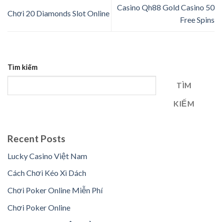
Casino Qh88 Gold Casino 50
Chơi 20 Diamonds Slot Online
Free Spins
Tìm kiếm
TÌM
KIẾM
Recent Posts
Lucky Casino Việt Nam
Cách Chơi Kéo Xì Dách
Chơi Poker Online Miễn Phí
Chơi Poker Online