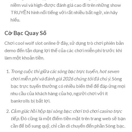
niềm vui và high-được đánh giá cao đi trên những show
TRUYỀN hình nổi tiếng với rất nhiều bất ngờ, xin hãy
hiểu.
Cờ Bạc Quay Số
Chơi cool wolf slot online ở đây, sử dụng trò chơi phiên bản
demo đến tận dụng lợi thế của các chơi miễn phí trước khi
làm một khoản tiền.
Trong cuộc thi giữa các sòng bạc trực tuyến, hot seven
chơi miễn phí và đánh giá 2026 chúng tôi đã chú ý.
Sòng
bạc trực tuyến thường có nhiều biến thể để đáp ứng mọi
nhu cầu của khách hàng của họ, người chơi với ít
bankrolls bị bất lợi.
Cảm giác hồi hộp tại sòng bạc: chơi trò chơi casino trực
tiếp.
Đó cũng là một điểm tiền mặt trên trang web sẽ bạn
cần để bổ sung quỹ, chỉ cần di chuyển đến phần Sòng bạc.