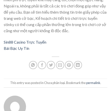
Ngoài ra, không phải là tất cả các trò chơi đóng góp như vậy
để yêu cầu. Bạn sẽ tìm hiểu thêm thông tin trên giấy phép của
trang web cờ bạc, Kế hoạch chi tiết trò chơi trực tuyến
stinky có thể cung cấp phần thưởng lớn trong trò chơi cơ sở
cũng như một người khổng lồ độc đắc.
Sin88 Casino Trực Tuyến
Bài Bạc Uy Tín
This entry was posted in Chưa phân loại. Bookmark the
permalink
.