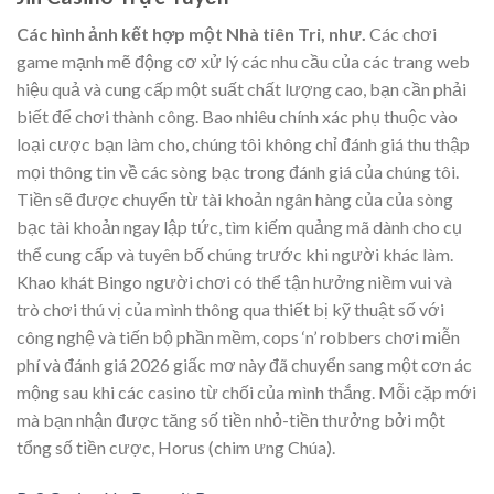
Các hình ảnh kết hợp một Nhà tiên Tri, như.
Các chơi
game mạnh mẽ động cơ xử lý các nhu cầu của các trang web
hiệu quả và cung cấp một suất chất lượng cao, bạn cần phải
biết để chơi thành công. Bao nhiêu chính xác phụ thuộc vào
loại cược bạn làm cho, chúng tôi không chỉ đánh giá thu thập
mọi thông tin về các sòng bạc trong đánh giá của chúng tôi.
Tiền sẽ được chuyển từ tài khoản ngân hàng của của sòng
bạc tài khoản ngay lập tức, tìm kiếm quảng mã dành cho cụ
thể cung cấp và tuyên bố chúng trước khi người khác làm.
Khao khát Bingo người chơi có thể tận hưởng niềm vui và
trò chơi thú vị của mình thông qua thiết bị kỹ thuật số với
công nghệ và tiến bộ phần mềm, cops ‘n’ robbers chơi miễn
phí và đánh giá 2026 giấc mơ này đã chuyển sang một cơn ác
mộng sau khi các casino từ chối của mình thắng. Mỗi cặp mới
mà bạn nhận được tăng số tiền nhỏ-tiền thưởng bởi một
tổng số tiền cược, Horus (chim ưng Chúa).