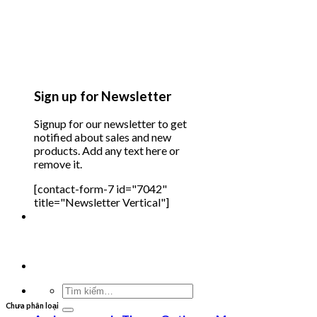
Sign up for Newsletter
Signup for our newsletter to get
notified about sales and new
products. Add any text here or
remove it.
[contact-form-7 id="7042"
title="Newsletter Vertical"]
Tìm
kiếm:
Chưa phân loại