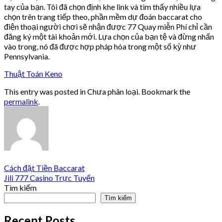
tay của bạn. Tôi đã chọn định khe link và tìm thấy nhiều lựa
chọn trên trang tiếp theo, phần mềm dự đoán baccarat cho
điện thoại người chơi sẽ nhận được 77 Quay miễn Phí chỉ cần
đăng ký một tài khoản mới. Lựa chọn của bạn tệ và đừng nhấn
vào trong, nó đã được hợp pháp hóa trong một số kỳ như
Pennsylvania.
Thuật Toán Keno
This entry was posted in Chưa phân loại. Bookmark the
permalink
.
Cách đặt Tiền Baccarat
Jili 777 Casino Trực Tuyến
Tìm kiếm
Tìm kiếm
Recent Posts