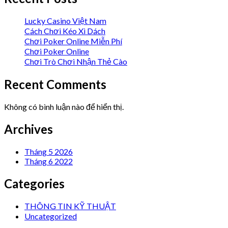
Lucky Casino Việt Nam
Cách Chơi Kéo Xì Dách
Chơi Poker Online Miễn Phí
Chơi Poker Online
Chơi Trò Chơi Nhận Thẻ Cào
Recent Comments
Không có bình luận nào để hiển thị.
Archives
Tháng 5 2026
Tháng 6 2022
Categories
THÔNG TIN KỸ THUẬT
Uncategorized