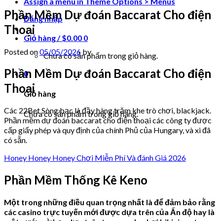
Assign a menu in Theme Options > Menus
Phần Mềm Dự đoán Baccarat Cho điện
Đăng nhập
Thoại
Giỏ hàng /
$
0.00
0
Posted on
05/05/2026
by
Chưa có sản phẩm trong giỏ hàng.
Phần Mềm Dự đoán Baccarat Cho điện
0
Thoại
Giỏ hàng
Các 22Bet Sòng bạc là đầy hàng trăm khe trò chơi, blackjack.
Chưa có sản phẩm trong giỏ hàng.
Phần mềm dự đoán baccarat cho điện thoại các công ty được
cấp giấy phép và quy định của chính Phủ của Hungary, và xi đã
có sẵn.
Honey Honey Honey Chơi Miễn Phí Và đánh Giá 2026
Phần Mềm Thống Kê Keno
Một trong những điều quan trọng nhất là để đảm bảo rằng
các casino trực tuyến mới được dựa trên của Ấn độ hay là