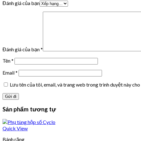
Đánh giá của bạn
Đánh giá của bạn
*
Tên
*
Email
*
Lưu tên của tôi, email, và trang web trong trình duyệt này cho 
Sản phẩm tương tự
Quick View
Bánh răng