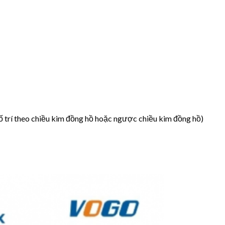
ố trí theo chiều kim đồng hồ hoặc ngược chiều kim đồng hồ)