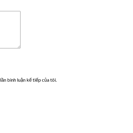
lần bình luận kế tiếp của tôi.