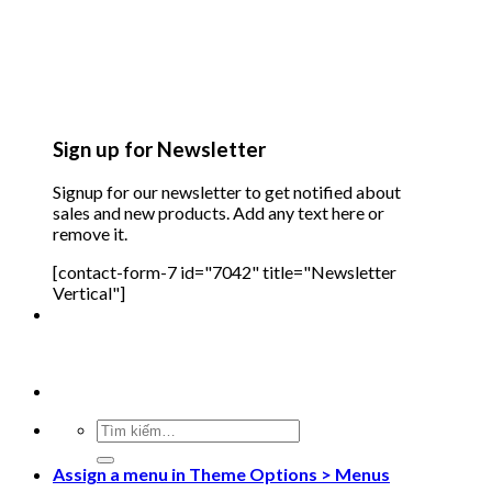
Sign up for Newsletter
Signup for our newsletter to get notified about
sales and new products. Add any text here or
remove it.
[contact-form-7 id="7042" title="Newsletter
Vertical"]
Tìm
kiếm:
Assign a menu in Theme Options > Menus