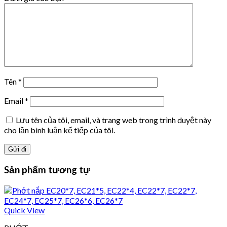
Tên
*
Email
*
Lưu tên của tôi, email, và trang web trong trình duyệt này
cho lần bình luận kế tiếp của tôi.
Sản phẩm tương tự
Quick View