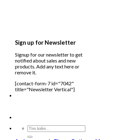
Sign up for Newsletter
Signup for our newsletter to get
notified about sales and new
products. Add any text here or
remove it.
[contact-form-7 id="7042"
title="Newsletter Vertical"]
Tìm
kiếm: