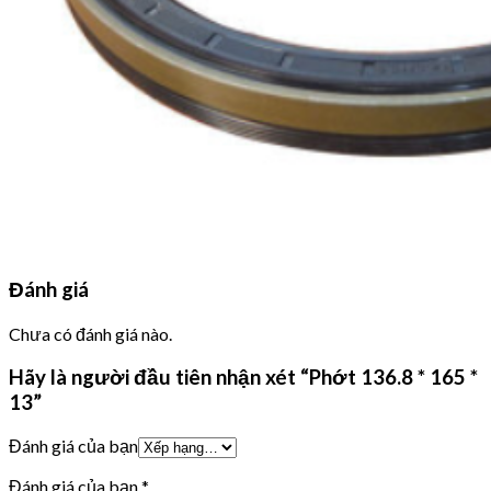
Đánh giá
Chưa có đánh giá nào.
Hãy là người đầu tiên nhận xét “Phớt 136.8 * 165 *
13”
Đánh giá của bạn
Đánh giá của bạn
*