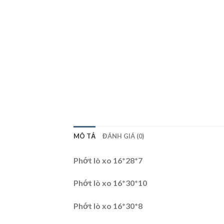
MÔ TẢ
ĐÁNH GIÁ (0)
Phớt lò xo 16*28*7
Phớt lò xo 16*30*10
Phớt lò xo 16*30*8