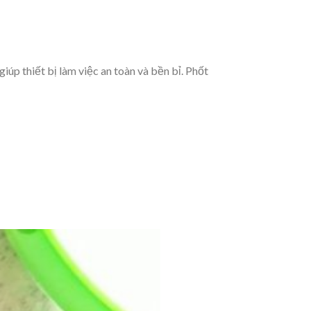
úp thiết bị làm việc an toàn và bền bỉ. Phốt