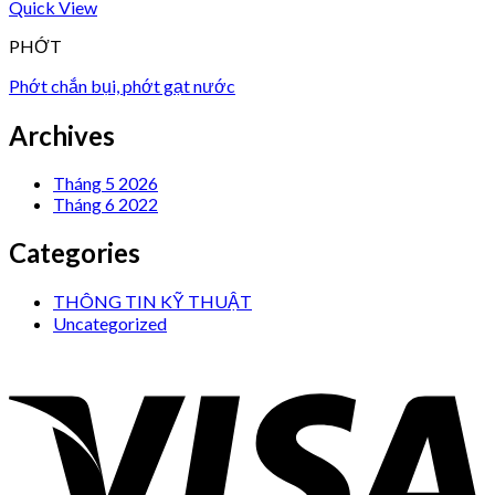
Quick View
PHỚT
Phớt chắn bụi, phớt gạt nước
Archives
Tháng 5 2026
Tháng 6 2022
Categories
THÔNG TIN KỸ THUẬT
Uncategorized