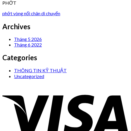
PHỚT
phớt vòng nổi chân di chuyển
Archives
Tháng 5 2026
Tháng 6 2022
Categories
THÔNG TIN KỸ THUẬT
Uncategorized