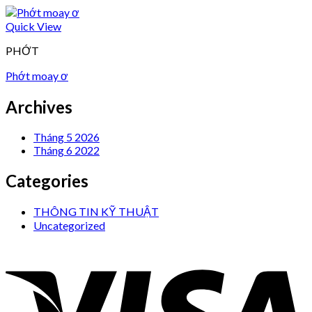
Quick View
PHỚT
Phớt moay ơ
Archives
Tháng 5 2026
Tháng 6 2022
Categories
THÔNG TIN KỸ THUẬT
Uncategorized