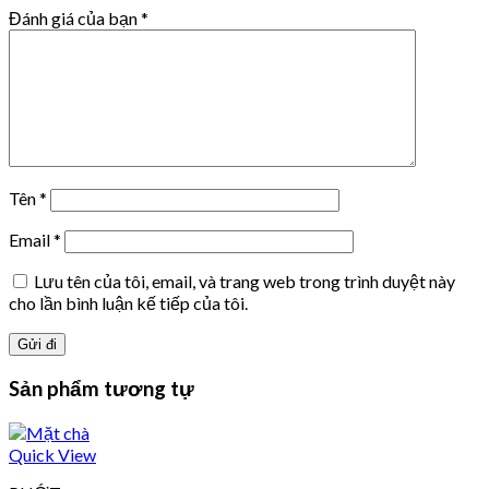
Đánh giá của bạn
*
Tên
*
Email
*
Lưu tên của tôi, email, và trang web trong trình duyệt này
cho lần bình luận kế tiếp của tôi.
Sản phẩm tương tự
Quick View