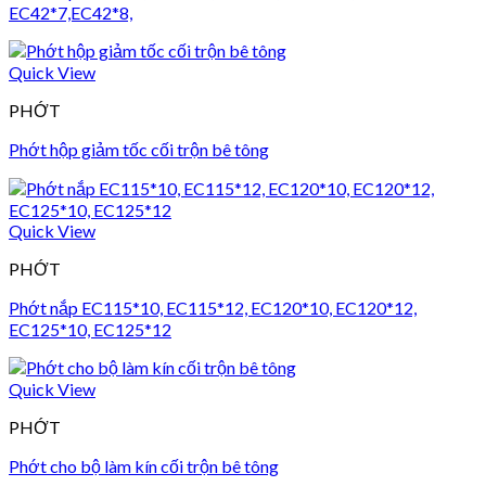
EC42*7,EC42*8,
Quick View
PHỚT
Phớt hộp giảm tốc cối trộn bê tông
Quick View
PHỚT
Phớt nắp EC115*10, EC115*12, EC120*10, EC120*12,
EC125*10, EC125*12
Quick View
PHỚT
Phớt cho bộ làm kín cối trộn bê tông