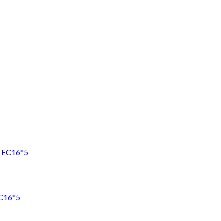
EC16*5