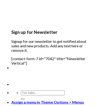
Sign up for Newsletter
Signup for our newsletter to get notified about
sales and new products. Add any text here or
remove it.
[contact-form-7 id="7042" title="Newsletter
Vertical"]
Tìm
kiếm:
Assign a menu in Theme Options > Menus