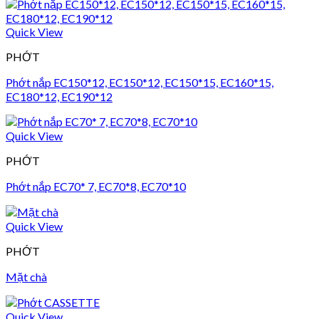
Quick View
PHỚT
Phớt nắp EC150*12, EC150*12, EC150*15, EC160*15,
EC180*12, EC190*12
Quick View
PHỚT
Phớt nắp EC70* 7, EC70*8, EC70*10
Quick View
PHỚT
Mặt chà
Quick View