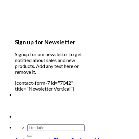
Sign up for Newsletter
Signup for our newsletter to get
notified about sales and new
products. Add any text here or
remove it.
[contact-form-7 id="7042"
title="Newsletter Vertical"]
Tìm
kiếm: