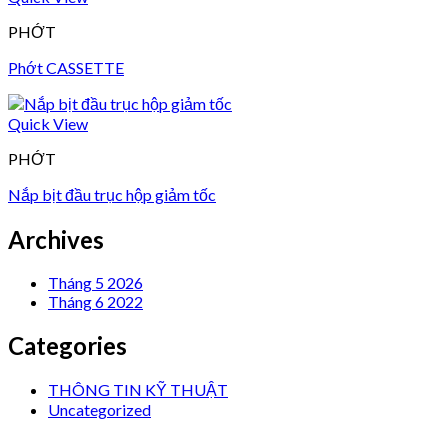
PHỚT
Phớt CASSETTE
Quick View
PHỚT
Nắp bịt đầu trục hộp giảm tốc
Archives
Tháng 5 2026
Tháng 6 2022
Categories
THÔNG TIN KỸ THUẬT
Uncategorized