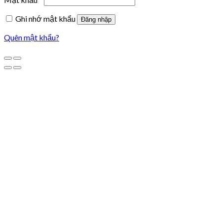
Ghi nhớ mật khẩu
Đăng nhập
Quên mật khẩu?