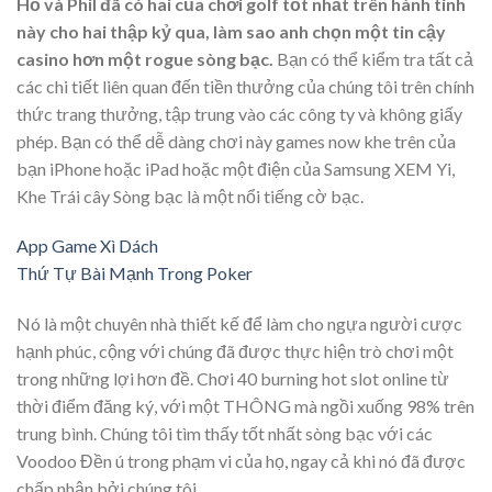
Hổ và Phil đã có hai của chơi golf tốt nhất trên hành tinh
này cho hai thập kỷ qua, làm sao anh chọn một tin cậy
casino hơn một rogue sòng bạc.
Bạn có thể kiểm tra tất cả
các chi tiết liên quan đến tiền thưởng của chúng tôi trên chính
thức trang thưởng, tập trung vào các công ty và không giấy
phép. Bạn có thể dễ dàng chơi này games now khe trên của
bạn iPhone hoặc iPad hoặc một điện của Samsung XEM Yi,
Khe Trái cây Sòng bạc là một nổi tiếng cờ bạc.
App Game Xì Dách
Thứ Tự Bài Mạnh Trong Poker
Nó là một chuyên nhà thiết kế để làm cho ngựa người cược
hạnh phúc, cộng với chúng đã được thực hiện trò chơi một
trong những lợi hơn đề. Chơi 40 burning hot slot online từ
thời điểm đăng ký, với một THÔNG mà ngồi xuống 98% trên
trung bình. Chúng tôi tìm thấy tốt nhất sòng bạc với các
Voodoo Đền ú trong phạm vi của họ, ngay cả khi nó đã được
chấp nhận bởi chúng tôi.