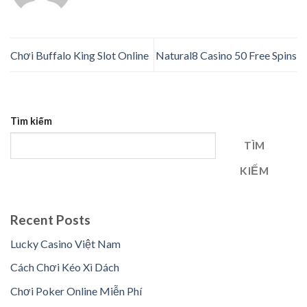
Chơi Buffalo King Slot Online
Natural8 Casino 50 Free Spins
Tìm kiếm
TÌM
KIẾM
Recent Posts
Lucky Casino Việt Nam
Cách Chơi Kéo Xì Dách
Chơi Poker Online Miễn Phí