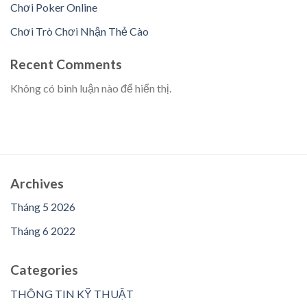
Chơi Poker Online
Chơi Trò Chơi Nhận Thẻ Cào
Recent Comments
Không có bình luận nào để hiển thị.
Archives
Tháng 5 2026
Tháng 6 2022
Categories
THÔNG TIN KỸ THUẬT