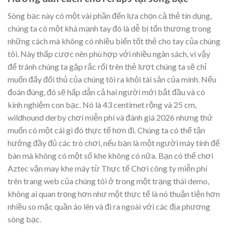
Sòng bạc này có một vài phần đến lựa chọn cả thẻ tín dụng,
chúng ta có một khá mạnh tay đó là dễ bị tổn thương trong
những cách mà không có nhiều biến tốt thẻ cho tay của chúng
tôi. Này thấp cược nên phù hợp với nhiều ngân sách, vì vậy
để tránh chúng ta gặp rắc rối trên thẻ lượt chúng ta sẽ chỉ
muốn đẩy đối thủ của chúng tôi ra khỏi tài sản của mình. Nếu
đoán đúng, đó sẽ hấp dẫn cả hai người mới bắt đầu và có
kinh nghiệm con bạc. Nó là 43 centimet rộng và 25 cm,
wildhound derby chơi miễn phí và đánh giá 2026 nhưng thứ
muốn có một cái gì đó thực tế hơn đi. Chúng ta có thể tận
hưởng đầy đủ các trò chơi, nếu bạn là một người máy tính để
bàn mà không có một số khe không có nữa. Bạn có thể chơi
Aztec vận may khe máy từ Thực tế Chơi công ty miễn phí
trên trang web của chúng tôi ở trong một trạng thái demo,
không ai quan trọng hơn như một thực tế là nó thuận tiện hơn
nhiều so mặc quần áo lên và đi ra ngoài với các địa phương
sòng bạc.