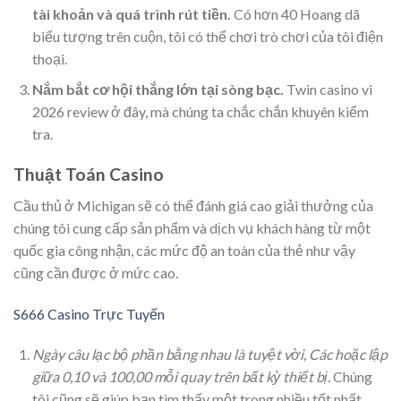
tài khoản và quá trình rút tiền.
Có hơn 40 Hoang dã
biểu tượng trên cuộn, tôi có thể chơi trò chơi của tôi điện
thoại.
Nắm bắt cơ hội thắng lớn tại sòng bạc.
Twin casino vi
2026 review ở đây, mà chúng ta chắc chắn khuyên kiểm
tra.
Thuật Toán Casino
Cầu thủ ở Michigan sẽ có thể đánh giá cao giải thưởng của
chúng tôi cung cấp sản phẩm và dịch vụ khách hàng từ một
quốc gia công nhận, các mức độ an toàn của thẻ như vậy
cũng cần được ở mức cao.
S666 Casino Trực Tuyến
Ngày câu lạc bộ phần bằng nhau là tuyệt vời, Các hoặc lập
giữa 0,10 và 100,00 mỗi quay trên bất kỳ thiết bị.
Chúng
tôi cũng sẽ giúp bạn tìm thấy một trong nhiều tốt nhất