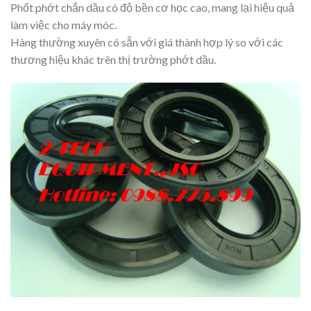
Phốt phớt chắn dầu có độ bền cơ học cao, mang lại hiệu quả
làm việc cho máy móc.
Hàng thường xuyên có sẵn với giá thành hợp lý so với các
thương hiệu khác trên thị trường phớt dầu.