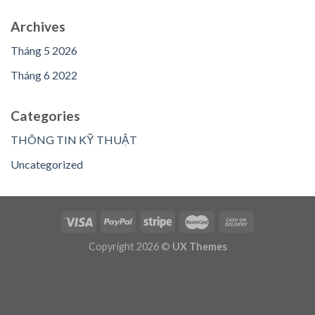
Archives
Tháng 5 2026
Tháng 6 2022
Categories
THÔNG TIN KỸ THUẬT
Uncategorized
Copyright 2026 ©
UX Themes