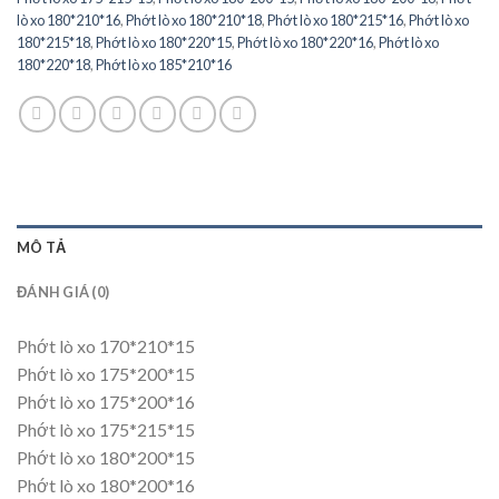
lò xo 180*210*16
,
Phớt lò xo 180*210*18
,
Phớt lò xo 180*215*16
,
Phớt lò xo
180*215*18
,
Phớt lò xo 180*220*15
,
Phớt lò xo 180*220*16
,
Phớt lò xo
180*220*18
,
Phớt lò xo 185*210*16
MÔ TẢ
ĐÁNH GIÁ (0)
Phớt lò xo 170*210*15
Phớt lò xo 175*200*15
Phớt lò xo 175*200*16
Phớt lò xo 175*215*15
Phớt lò xo 180*200*15
Phớt lò xo 180*200*16