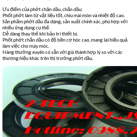
Ưu điểm của phớt chặn dầu, chắn dầu:
Phốt phớt làm từ vật liệu tốt, chịu mài mòn và nhiệt độ cao.
Sản phẩm phớt dầu đa dạng, sản xuất chính xác, phù hợp với
nhiều ứng dụng cụ thể.
Dễ dàng thay thế khi bảo trì thiết bị.
Phốt phớt chắn dầu có độ bền cơ học cao, mang lại hiệu quả
làm việc cho máy móc.
Hàng thường xuyên có sẵn với giá thành hợp lý so với các
thương hiệu khác trên thị trường phớt dầu.