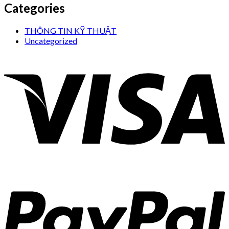
Categories
THÔNG TIN KỸ THUẬT
Uncategorized