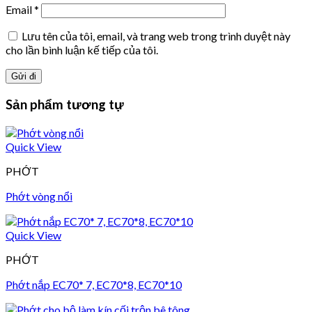
Email
*
Lưu tên của tôi, email, và trang web trong trình duyệt này
cho lần bình luận kế tiếp của tôi.
Sản phẩm tương tự
Quick View
PHỚT
Phớt vòng nổi
Quick View
PHỚT
Phớt nắp EC70* 7, EC70*8, EC70*10