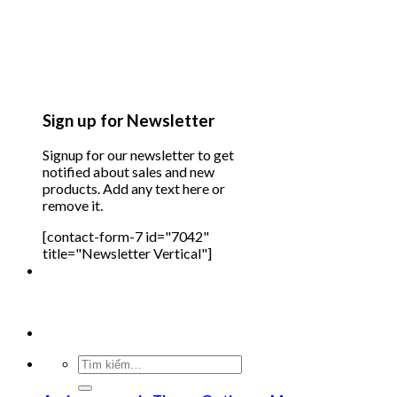
Sign up for Newsletter
Signup for our newsletter to get
notified about sales and new
products. Add any text here or
remove it.
[contact-form-7 id="7042"
title="Newsletter Vertical"]
Tìm
kiếm: