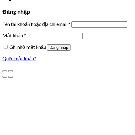
Đăng nhập
Tên tài khoản hoặc địa chỉ email
*
Mật khẩu
*
Ghi nhớ mật khẩu
Đăng nhập
Quên mật khẩu?